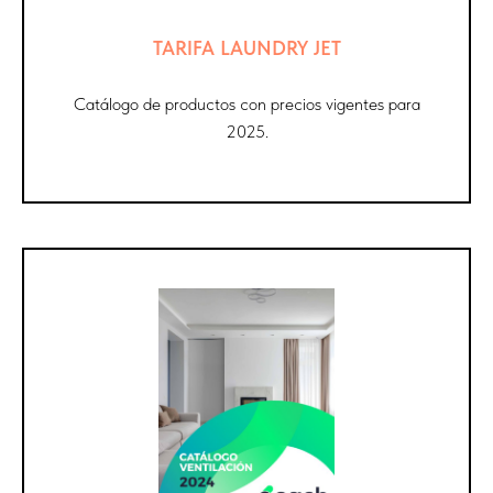
TARIFA LAUNDRY JET
Catálogo de productos con precios vigentes para
2025.