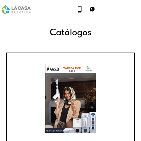
Catálogos