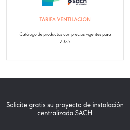
TARIFA VENTILACION
Catálogo de productos con precios vigentes para
2025.
Solicite gratis su proyecto de instalación
centralizada SACH