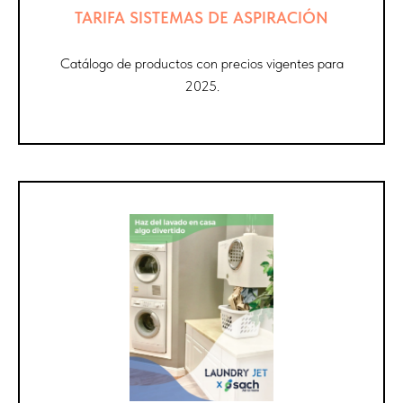
TARIFA SISTEMAS DE ASPIRACIÓN
Catálogo de productos con precios vigentes para
2025.